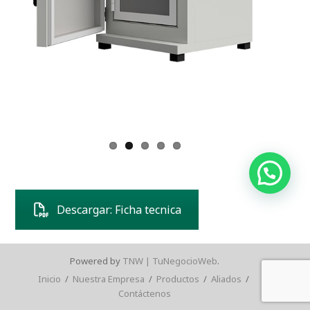
Descargar: Ficha tecnica
Powered by
TNW | TuNegocioWeb
.
Inicio
/
Nuestra Empresa
/
Productos
/
Aliados
/
Contáctenos