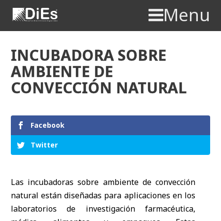
Menu
INCUBADORA SOBRE
AMBIENTE DE
CONVECCIÓN NATURAL
Facebook
Twitter
Las incubadoras sobre ambiente de convección
natural están diseñadas para aplicaciones en los
laboratorios de investigación farmacéutica,