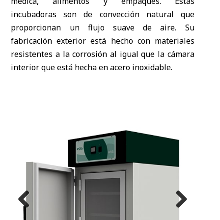
médica, alimentos y empaques. Estas
incubadoras son de convección natural que
proporcionan un flujo suave de aire. Su
fabricación exterior está hecho con materiales
resistentes a la corrosión al igual que la cámara
interior que está hecha en acero inoxidable.
Previous
Next