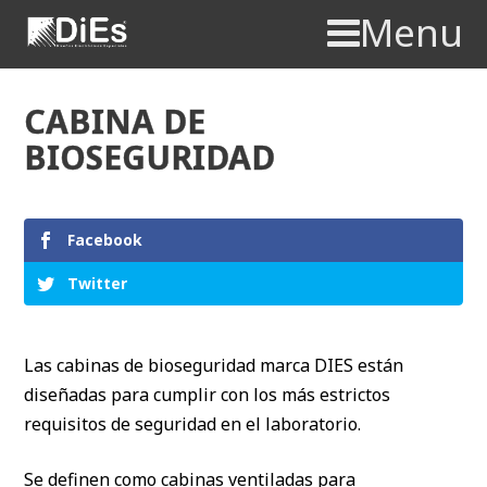
Menu
CABINA DE
BIOSEGURIDAD
Facebook
Twitter
Las cabinas de bioseguridad marca DIES están
diseñadas para cumplir con los más estrictos
requisitos de seguridad en el laboratorio.
Se definen como cabinas ventiladas para