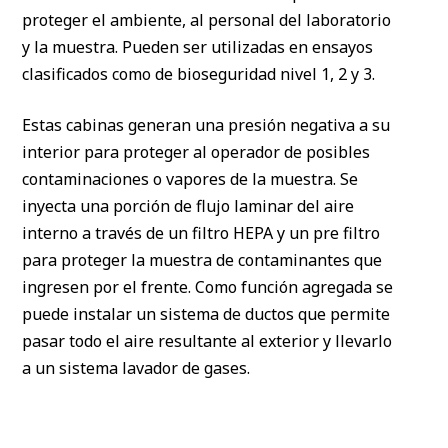
proteger el ambiente, al personal del laboratorio
y la muestra. Pueden ser utilizadas en ensayos
clasificados como de bioseguridad nivel 1, 2 y 3.
Estas cabinas generan una presión negativa a su
interior para proteger al operador de posibles
contaminaciones o vapores de la muestra. Se
inyecta una porción de flujo laminar del aire
interno a través de un filtro HEPA y un pre filtro
para proteger la muestra de contaminantes que
ingresen por el frente. Como función agregada se
puede instalar un sistema de ductos que permite
pasar todo el aire resultante al exterior y llevarlo
a un sistema lavador de gases.