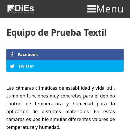
Menu
Equipo de Prueba Textil
Facebook
Twitter
Las cámaras climáticas de estabilidad y vida útil,
cumplen funciones muy concretas para el debido
control de temperatura y humedad para la
aplicación de distintos materiales. En estas
cámaras es posible simular diferentes valores de
temperatura y humedad.