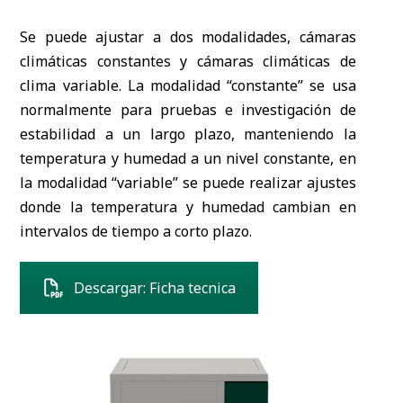
Se puede ajustar a dos modalidades, cámaras
climáticas constantes y cámaras climáticas de
clima variable. La modalidad “constante” se usa
normalmente para pruebas e investigación de
estabilidad a un largo plazo, manteniendo la
temperatura y humedad a un nivel constante, en
la modalidad “variable” se puede realizar ajustes
donde la temperatura y humedad cambian en
intervalos de tiempo a corto plazo.
Descargar: Ficha tecnica