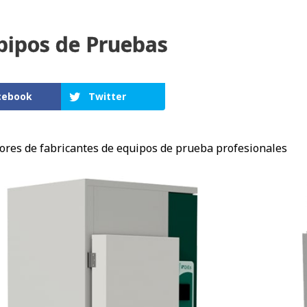
pipos de Pruebas
cebook
Twitter
ores de fabricantes de equipos de prueba profesionales