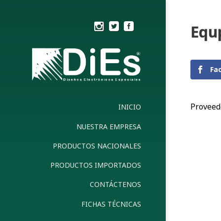
Equ
Fa
Proveed
INICIO
NUESTRA EMPRESA
PRODUCTOS NACIONALES
PRODUCTOS IMPORTADOS
CONTÁCTENOS
FICHAS TÉCNICAS