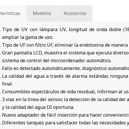
terísticas
Modelos
Accesorios
Tipo de UV con lámpara UV, longitud de onda doble (185
ampliar la gama de uso.
Tipo de UF con filtro UF, eliminar la endotoxina de manera 
Gran pantalla LCD, muestra el sistema que ejecuta diverso
sistema de control del microordenador automático.
Fallo es detectado automáticamente, diagnóstico automátic
La calidad del agua a través de alarma estándar, ningun
final.
Consumibles espectáculos de vida residual, informan al us
3 vías en la línea del sensor, la detección de la calidad d
y la calidad del agua DI oportuna.
Nuevo adaptador de fácil inserción para hacer convenienci
Diferentes tanques para satisfacer todas las necesidades 