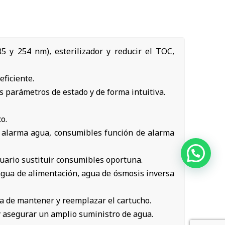
 y 254 nm), esterilizador y reducir el TOC,
eficiente.
s parámetros de estado y de forma intuitiva.
o.
a alarma agua, consumibles función de alarma
uario sustituir consumibles oportuna.
el agua de alimentación, agua de ósmosis inversa
a de mantener y reemplazar el cartucho.
y asegurar un amplio suministro de agua.