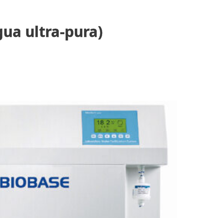
gua ultra-pura)