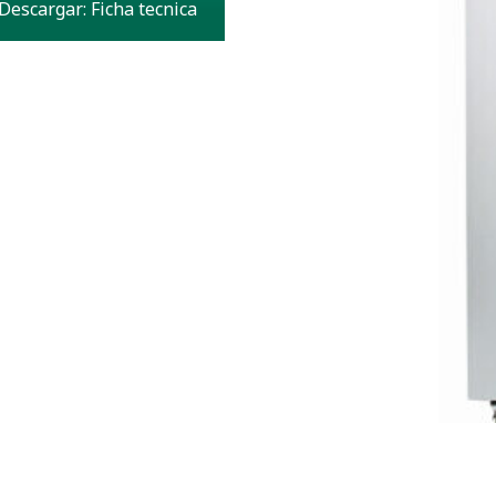
Descargar: Ficha tecnica