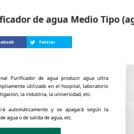
ficador de agua Medio Tipo (a
cebook
Twitter
onal Purificador de agua producir agua ultra
pliamente utilizado en el hospital, laboratorio
tigación, la industria, la universidad, etc.
erá automáticamente y se apagará según la
de agua o de salida de agua, etc.