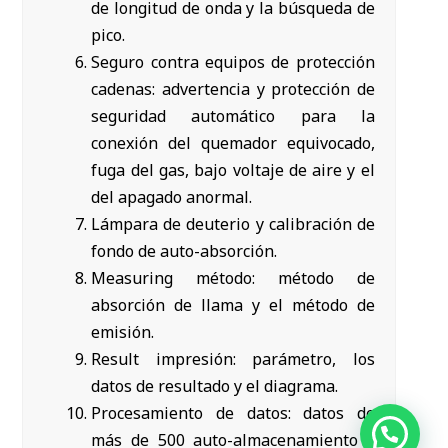
de longitud de onda y la búsqueda de
pico.
Seguro contra equipos de protección
cadenas: advertencia y protección de
seguridad automático para la
conexión del quemador equivocado,
fuga del gas, bajo voltaje de aire y el
del apagado anormal.
Lámpara de deuterio y calibración de
fondo de auto-absorción.
Measuring método: método de
absorción de llama y el método de
emisión.
Result impresión: parámetro, los
datos de resultado y el diagrama.
Procesamiento de datos: datos de
más de 500 auto-almacenamiento y