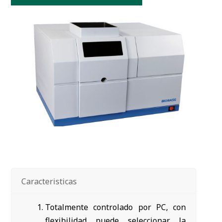
Caracteristicas
Totalmente controlado por PC, con
flexibilidad puede seleccionar la