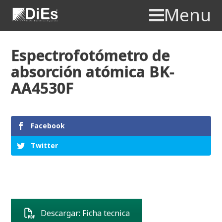
Menu
Espectrofotómetro de
absorción atómica BK-
AA4530F
Facebook
Twitter
Descargar: Ficha tecnica