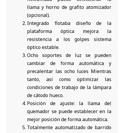
llama y horno de grafito atomizador
(opcional).
Integrado flotaba diseño de la
plataforma óptica mejora la
resistencia a los golpes sistema
óptico estable.
Ocho soportes de luz se pueden
cambiar de forma automática y
precalentar las ocho luces Mientras
tanto, así como optimizar las
condiciones de trabajo de la lámpara
de cátodo hueco.
Posición de ajuste: la llama del
quemador se puede establecer en la
mejor posición de forma automática.
Totalmente automatizado de barrido