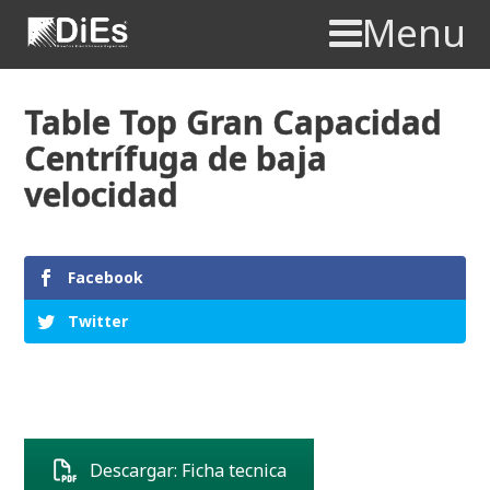
Menu
Table Top Gran Capacidad
Centrífuga de baja
velocidad
Facebook
Twitter
Descargar: Ficha tecnica