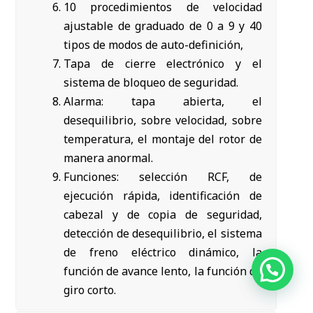
10 procedimientos de velocidad
ajustable de graduado de 0 a 9 y 40
tipos de modos de auto-definición,
Tapa de cierre electrónico y el
sistema de bloqueo de seguridad.
Alarma: tapa abierta, el
desequilibrio, sobre velocidad, sobre
temperatura, el montaje del rotor de
manera anormal.
Funciones: selección RCF, de
ejecución rápida, identificación de
cabezal y de copia de seguridad,
detección de desequilibrio, el sistema
de freno eléctrico dinámico, la
función de avance lento, la función de
giro corto.