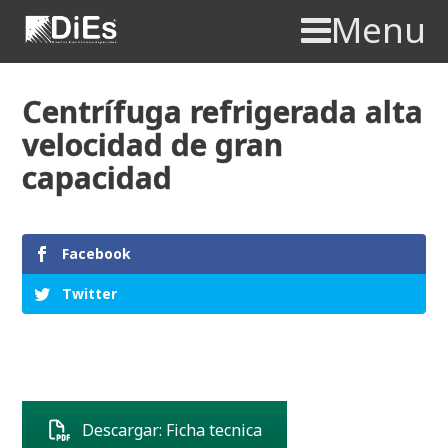
Menu
Centrífuga refrigerada alta
velocidad de gran
capacidad
Facebook
Twitter
Descargar: Ficha tecnica