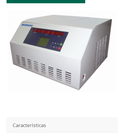
Características