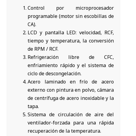
Control por microprocesador
programable (motor sin escobillas de
CA).
LCD y pantalla LED: velocidad, RCF,
tiempo y temperatura, la conversión
de RPM / RCF.
Refrigeración libre de CFC,
enfriamiento rápido y el sistema de
ciclo de descongelación.
Acero laminado en frío de acero
externo con pintura en polvo, cámara
de centrífuga de acero inoxidable y la
tapa.
Sistema de circulación de aire del
ventilador-forzada para una rápida
recuperación de la temperatura.