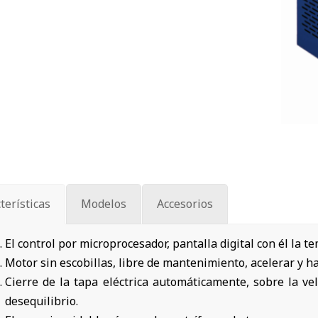
terísticas
Modelos
Accesorios
El control por microprocesador, pantalla digital con él la t
Motor sin escobillas, libre de mantenimiento, acelerar y h
Cierre de la tapa eléctrica automáticamente, sobre la ve
desequilibrio.