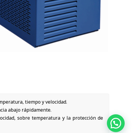
emperatura, tiempo y velocidad.
acia abajo rápidamente.
locidad, sobre temperatura y la protección de