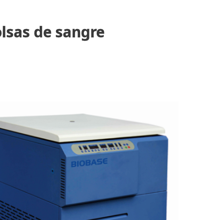
lsas de sangre