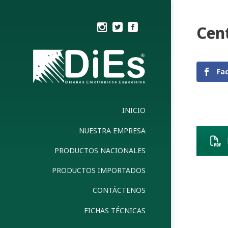
Cent
Fa
INICIO
NUESTRA EMPRESA
PRODUCTOS NACIONALES
PRODUCTOS IMPORTADOS
CONTÁCTENOS
FICHAS TÉCNICAS