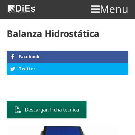
Menu
Balanza Hidrostática
Facebook
Twitter
Descargar: Ficha tecnica