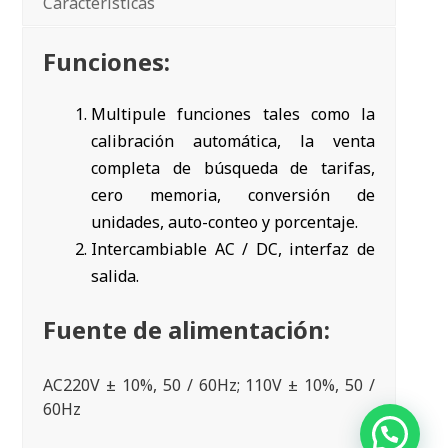
Características
Funciones:
Multipule funciones tales como la
calibración automática, la venta
completa de búsqueda de tarifas,
cero memoria, conversión de
unidades, auto-conteo y porcentaje.
Intercambiable AC / DC, interfaz de
salida.
Fuente de alimentación:
AC220V ± 10%, 50 / 60Hz; 110V ± 10%, 50 /
60Hz